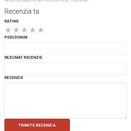
Recenzia ta
RATING
★
★
★
★
★
PSEUDONIM
REZUMAT RECENZIE
RECENZIE
TRIMITE RECENZIA