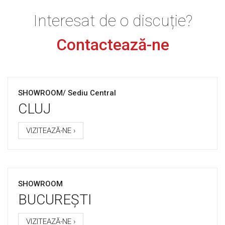
Interesat de o discuție?
Contactează-ne
SHOWROOM/ Sediu Central
CLUJ
VIZITEAZĂ-NE ›
SHOWROOM
BUCUREȘTI
VIZITEAZĂ-NE ›