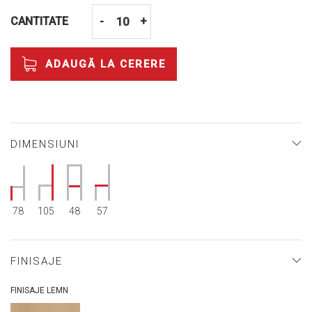
CANTITATE
-
+
ADAUGĂ LA CERERE
DIMENSIUNI
78
105
48
57
FINISAJE
FINISAJE LEMN