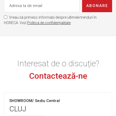
ABONARE
Vreau să primesc informații despre ultimele trenduri în
HORECA. Vezi
Politica de confidențialitate
Interesat de o discuție?
Contactează-ne
SHOWROOM/ Sediu Central
CLUJ