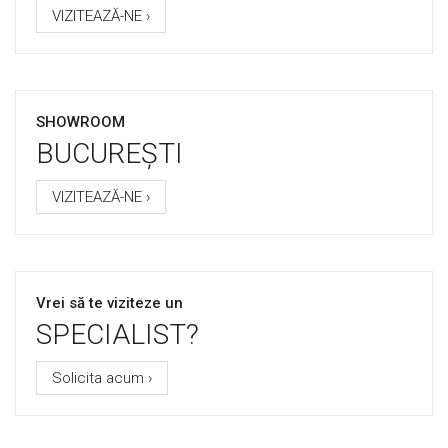
VIZITEAZĂ-NE ›
SHOWROOM
BUCUREȘTI
VIZITEAZĂ-NE ›
Vrei să te viziteze un
SPECIALIST?
Solicita acum ›