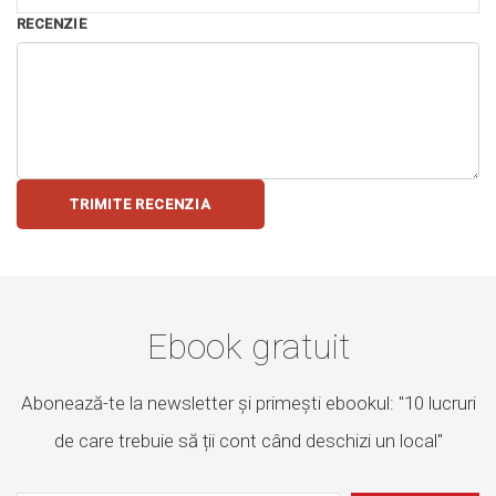
RECENZIE
TRIMITE RECENZIA
Ebook gratuit
Abonează-te la newsletter și primești ebookul: "10 lucruri
de care trebuie să ții cont când deschizi un local"