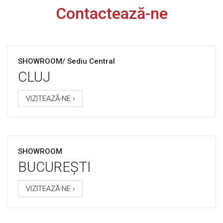
Contactează-ne
SHOWROOM/ Sediu Central
CLUJ
VIZITEAZĂ-NE ›
SHOWROOM
BUCUREȘTI
VIZITEAZĂ-NE ›