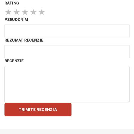
RATING
★
★
★
★
★
PSEUDONIM
REZUMAT RECENZIE
RECENZIE
TRIMITE RECENZIA