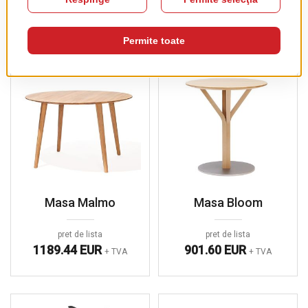
PRODUSE COMPLEMENTARE
Masa Malmo
Masa Bloom
pret de lista
pret de lista
1189.44 EUR
901.60 EUR
+ TVA
+ TVA