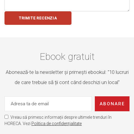
TRIMITE RECENZIA
Ebook gratuit
Abonează-te la newsletter și primești ebookul: "10 lucruri
de care trebuie să ții cont când deschizi un local"
ABONARE
Vreau să primesc informații despre ultimele trenduri în
HORECA. Vezi
Politica de confidențialitate