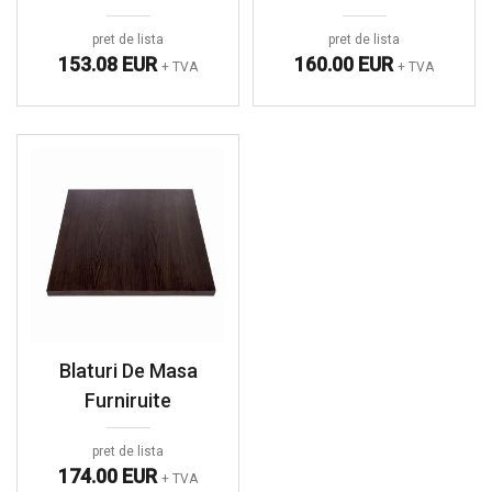
pret de lista
pret de lista
153.08 EUR
160.00 EUR
+ TVA
+ TVA
Blaturi De Masa
Furniruite
pret de lista
174.00 EUR
+ TVA