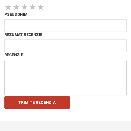
★
★
★
★
★
PSEUDONIM
REZUMAT RECENZIE
RECENZIE
TRIMITE RECENZIA