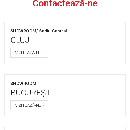
Contactează-ne
SHOWROOM/ Sediu Central
CLUJ
VIZITEAZĂ-NE ›
SHOWROOM
BUCUREȘTI
VIZITEAZĂ-NE ›