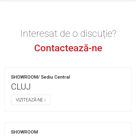
Interesat de o discuție?
Contactează-ne
SHOWROOM/ Sediu Central
CLUJ
VIZITEAZĂ-NE ›
SHOWROOM