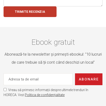
TRIMITE RECENZIA
Ebook gratuit
Abonează-te la newsletter și primești ebookul: "10 lucruri
de care trebuie să ții cont când deschizi un local"
ABONARE
Vreau să primesc informații despre ultimele trenduri în
HORECA. Vezi
Politica de confidențialitate