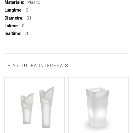
Plastic
0
31
0
70
TE-AR PUTEA INTERESA SI