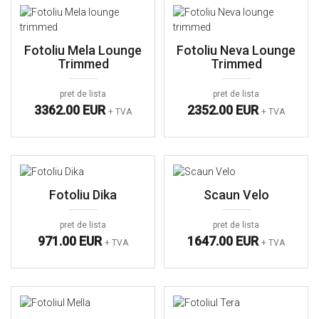
Fotoliu Mela Lounge
Fotoliu Neva Lounge
Trimmed
Trimmed
pret de lista
pret de lista
3362.00 EUR
2352.00 EUR
+ TVA
+ TVA
Fotoliu Dika
Scaun Velo
pret de lista
pret de lista
971.00 EUR
1647.00 EUR
+ TVA
+ TVA