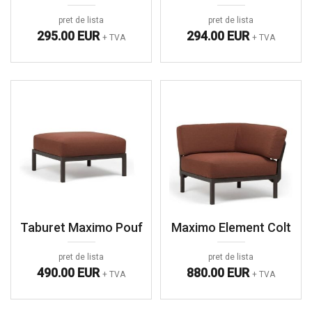
pret de lista
pret de lista
295.00 EUR
294.00 EUR
+ TVA
+ TVA
Taburet Maximo Pouf
Maximo Element Colt
pret de lista
pret de lista
490.00 EUR
880.00 EUR
+ TVA
+ TVA