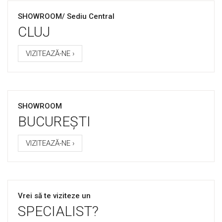
SHOWROOM/ Sediu Central
CLUJ
VIZITEAZĂ-NE ›
SHOWROOM
BUCUREȘTI
VIZITEAZĂ-NE ›
Vrei să te viziteze un
SPECIALIST?