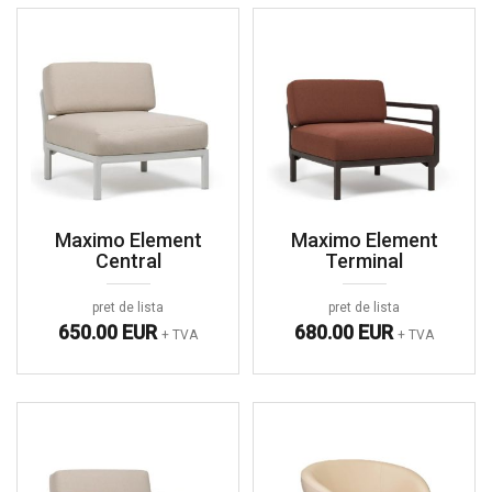
Maximo Element
Maximo Element
Central
Terminal
pret de lista
pret de lista
650.00 EUR
680.00 EUR
+ TVA
+ TVA