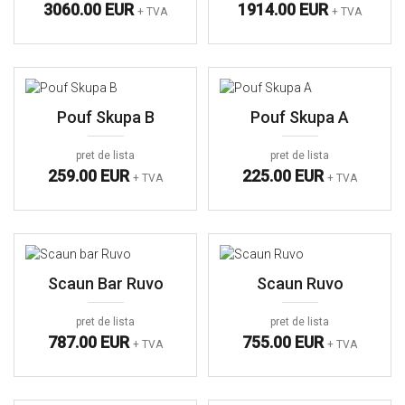
3060.00 EUR
1914.00 EUR
+ TVA
+ TVA
Pouf Skupa B
Pouf Skupa A
pret de lista
pret de lista
259.00 EUR
225.00 EUR
+ TVA
+ TVA
Scaun Bar Ruvo
Scaun Ruvo
pret de lista
pret de lista
787.00 EUR
755.00 EUR
+ TVA
+ TVA