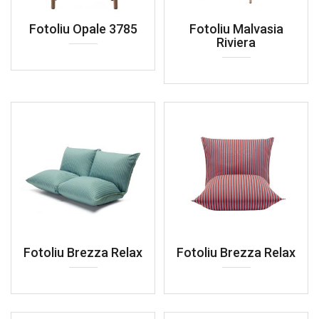
Fotoliu Opale 3785
Fotoliu Malvasia
Riviera
Fotoliu Brezza Relax
Fotoliu Brezza Relax