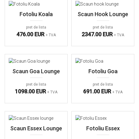
Fotoliu Koala
Scaun Hook Lounge
pret de lista
pret de lista
476.00 EUR
2347.00 EUR
+ TVA
+ TVA
Scaun Goa Lounge
Fotoliu Goa
pret de lista
pret de lista
1098.00 EUR
691.00 EUR
+ TVA
+ TVA
Scaun Essex Lounge
Fotoliu Essex