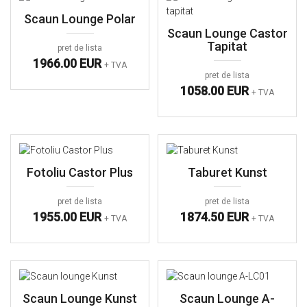
Scaun Lounge Polar
Scaun Lounge Castor
Tapitat
pret de lista
1966.00 EUR
+ TVA
pret de lista
1058.00 EUR
+ TVA
Fotoliu Castor Plus
Taburet Kunst
pret de lista
pret de lista
1955.00 EUR
1874.50 EUR
+ TVA
+ TVA
Scaun Lounge Kunst
Scaun Lounge A-