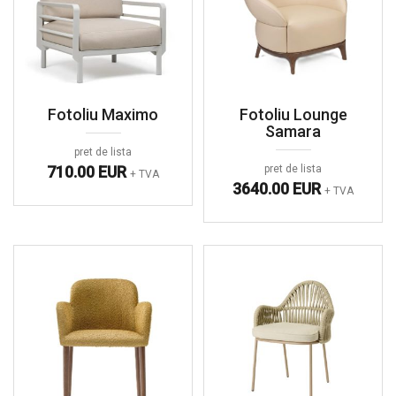
Fotoliu Maximo
Fotoliu Lounge
Samara
pret de lista
710.00 EUR
pret de lista
+ TVA
3640.00 EUR
+ TVA