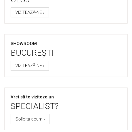
VIZITEAZĂ-NE ›
SHOWROOM
BUCUREȘTI
VIZITEAZĂ-NE ›
Vrei să te viziteze un
SPECIALIST?
Solicita acum ›