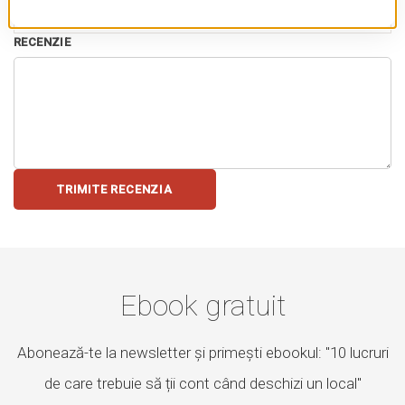
RECENZIE
TRIMITE RECENZIA
Ebook gratuit
Abonează-te la newsletter și primești ebookul: "10 lucruri
de care trebuie să ții cont când deschizi un local"