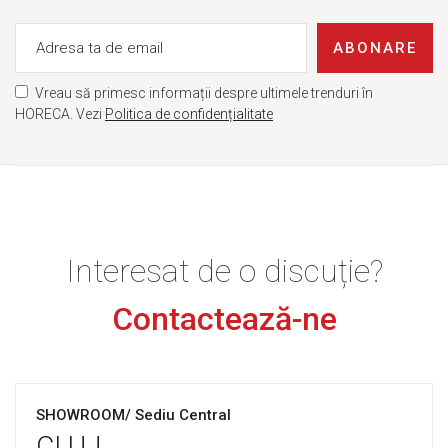
ABONARE
Vreau să primesc informații despre ultimele trenduri în
HORECA. Vezi
Politica de confidențialitate
Interesat de o discuție?
Contactează-ne
SHOWROOM/ Sediu Central
CLUJ