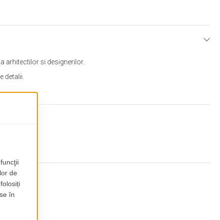
arhitectilor si designerilor.
 detalii.