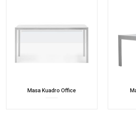
Masa Kuadro Office
Ma