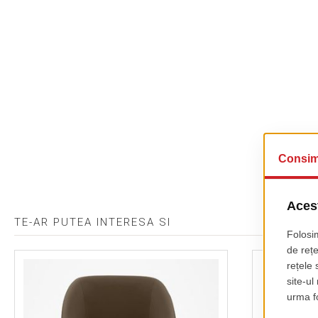
TE-AR PUTEA INTERESA SI