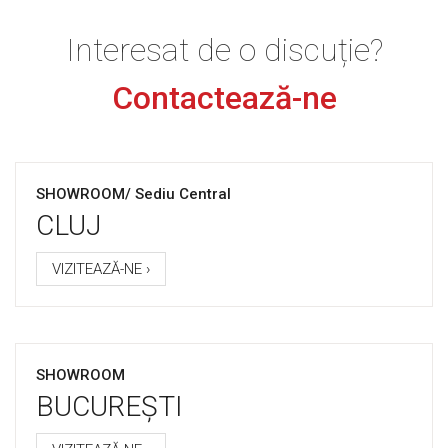
Interesat de o discuție?
Contactează-ne
SHOWROOM/ Sediu Central
CLUJ
VIZITEAZĂ-NE ›
SHOWROOM
BUCUREȘTI