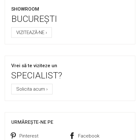
SHOWROOM
BUCUREȘTI
VIZITEAZĂ-NE ›
Vrei să te viziteze un
SPECIALIST?
Solicita acum ›
URMĂREȘTE-NE PE
Pinterest
Facebook