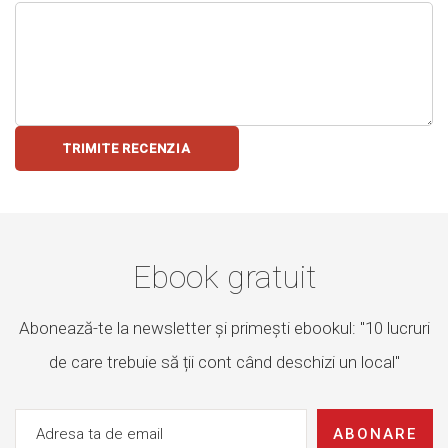
TRIMITE RECENZIA
Ebook gratuit
Abonează-te la newsletter și primești ebookul: "10 lucruri
de care trebuie să ții cont când deschizi un local"
ABONARE