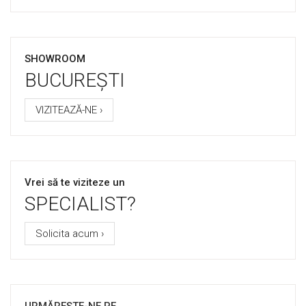
SHOWROOM
BUCUREȘTI
VIZITEAZĂ-NE ›
Vrei să te viziteze un
SPECIALIST?
Solicita acum ›