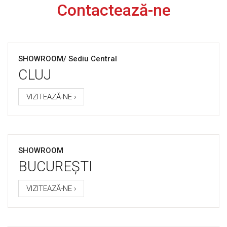
Contactează-ne
SHOWROOM/ Sediu Central
CLUJ
VIZITEAZĂ-NE ›
SHOWROOM
BUCUREȘTI
VIZITEAZĂ-NE ›