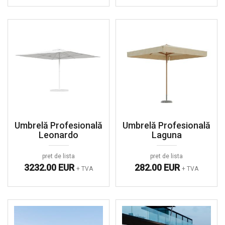
Umbrelă Profesională
Umbrelă Profesională
Leonardo
Laguna
pret de lista
pret de lista
3232.00 EUR
282.00 EUR
+ TVA
+ TVA