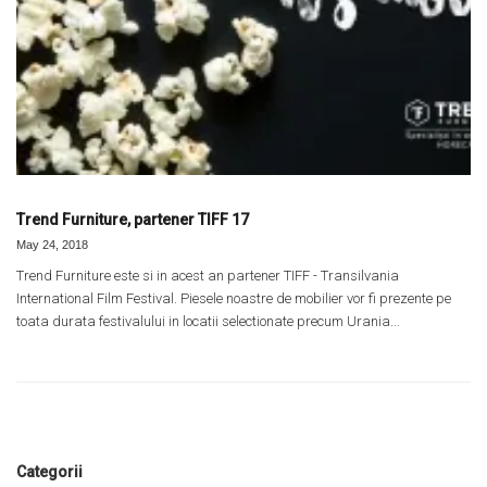
Trend Furniture, partener TIFF 17
May 24, 2018
Trend Furniture este si in acest an partener TIFF - Transilvania
International Film Festival. Piesele noastre de mobilier vor fi prezente pe
toata durata festivalului in locatii selectionate precum Urania...
Categorii