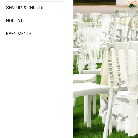
SFATURI & GHIDURI
NOUTATI
EVENIMENTE