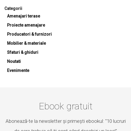
Categorii
Amenajari terase
Proiecte amenajare
Producatori & furnizori
Mobilier & materiale
Sfaturi & ghiduri
Noutati
Evenimente
Ebook gratuit
Abonează-te la newsletter și primești ebookul: "10 lucruri