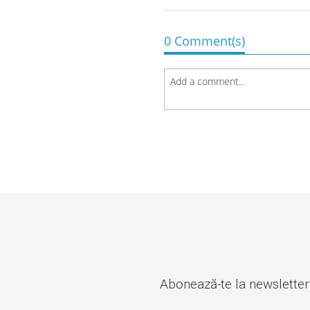
0 Comment(s)
Abonează-te la newsletter ș