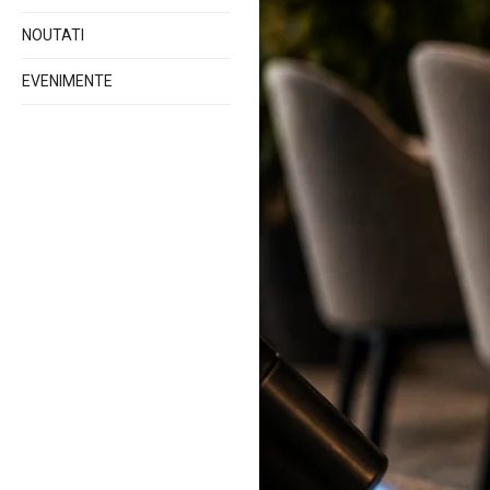
NOUTATI
EVENIMENTE