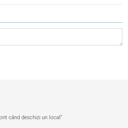
cont când deschizi un local"