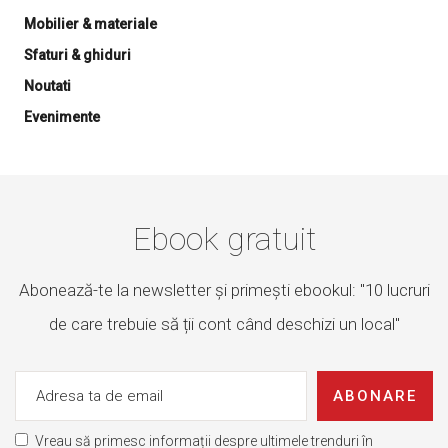
Mobilier & materiale
Sfaturi & ghiduri
Noutati
Evenimente
Ebook gratuit
Abonează-te la newsletter și primești ebookul: "10 lucruri
de care trebuie să ții cont când deschizi un local"
ABONARE
Vreau să primesc informații despre ultimele trenduri în