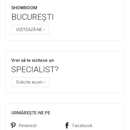
SHOWROOM
BUCUREȘTI
VIZITEAZĂ-NE ›
Vrei să te viziteze un
SPECIALIST?
Solicita acum ›
URMĂREȘTE-NE PE
Pinterest
Facebook