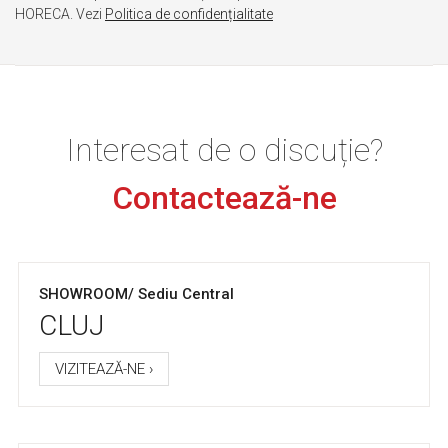
HORECA. Vezi
Politica de confidențialitate
Interesat de o discuție?
Contactează-ne
SHOWROOM/ Sediu Central
CLUJ
VIZITEAZĂ-NE ›