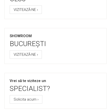
VIZITEAZĂ-NE ›
SHOWROOM
BUCUREȘTI
VIZITEAZĂ-NE ›
Vrei să te viziteze un
SPECIALIST?
Solicita acum ›