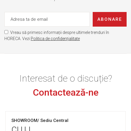
ABONARE
Vreau să primesc informații despre ultimele trenduri în
HORECA. Vezi
Politica de confidențialitate
Interesat de o discuție?
Contactează-ne
SHOWROOM/ Sediu Central
CLUJ