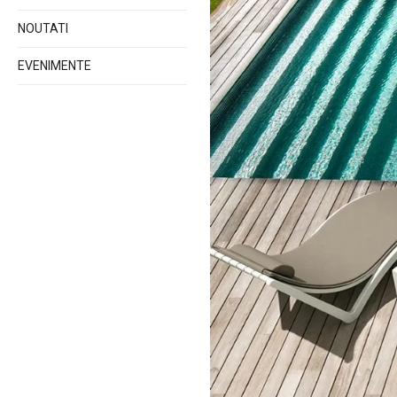
NOUTATI
EVENIMENTE