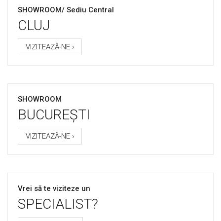
SHOWROOM/ Sediu Central
CLUJ
VIZITEAZĂ-NE ›
SHOWROOM
BUCUREȘTI
VIZITEAZĂ-NE ›
Vrei să te viziteze un
SPECIALIST?