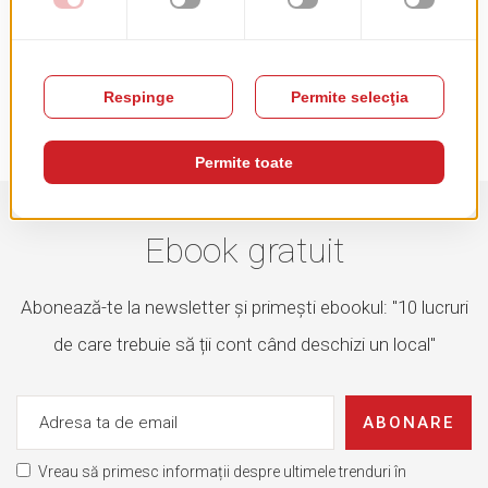
TRIMITE RECENZIA
Ebook gratuit
Abonează-te la newsletter și primești ebookul: "10 lucruri
de care trebuie să ții cont când deschizi un local"
ABONARE
Vreau să primesc informații despre ultimele trenduri în