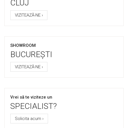
CLUJ
VIZITEAZĂ-NE ›
SHOWROOM
BUCUREȘTI
VIZITEAZĂ-NE ›
Vrei să te viziteze un
SPECIALIST?
Solicita acum ›