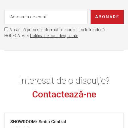
ABONARE
Vreau să primesc informații despre ultimele trenduri în
HORECA. Vezi
Politica de confidențialitate
Interesat de o discuție?
Contactează-ne
SHOWROOM/ Sediu Central