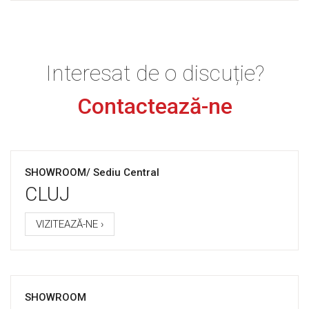
Interesat de o discuție?
Contactează-ne
SHOWROOM/ Sediu Central
CLUJ
VIZITEAZĂ-NE ›
SHOWROOM