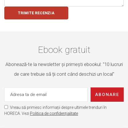
TRIMITE RECENZIA
Ebook gratuit
Abonează-te la newsletter și primești ebookul: "10 lucruri
de care trebuie să ții cont când deschizi un local"
ABONARE
Vreau să primesc informații despre ultimele trenduri în
HORECA. Vezi
Politica de confidențialitate