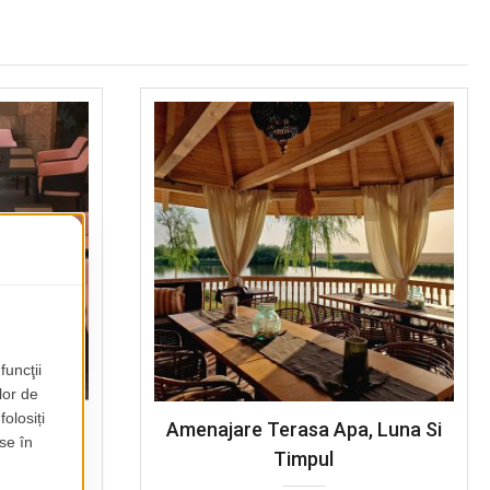
Galerie -
Amenajare Terasa Apa, Luna Si
Timpul