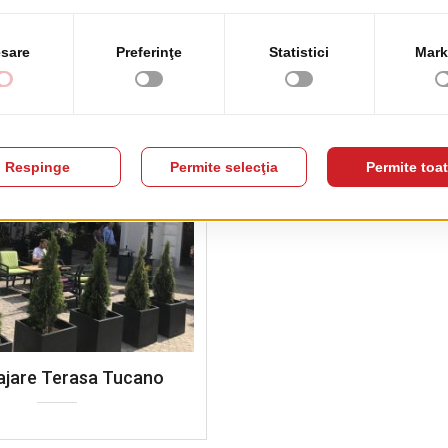
jare Terasa Tucano