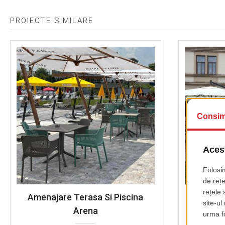
PROIECTE SIMILARE
Amenajare Terasa Si Piscina
Amenaja
Arena