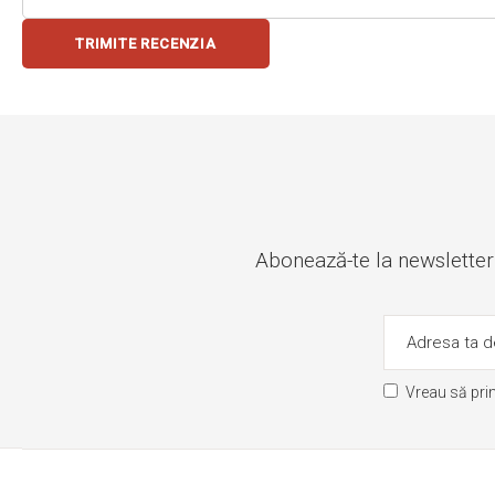
TRIMITE RECENZIA
Abonează-te la newsletter ș
Vreau să pri