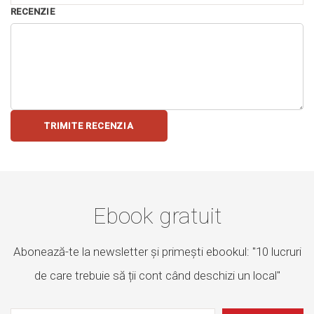
RECENZIE
TRIMITE RECENZIA
Ebook gratuit
Abonează-te la newsletter și primești ebookul: "10 lucruri
de care trebuie să ții cont când deschizi un local"