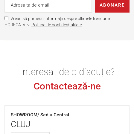
ABONARE
Vreau să primesc informații despre ultimele trenduri în
HORECA. Vezi
Politica de confidențialitate
Interesat de o discuție?
Contactează-ne
SHOWROOM/ Sediu Central
CLUJ