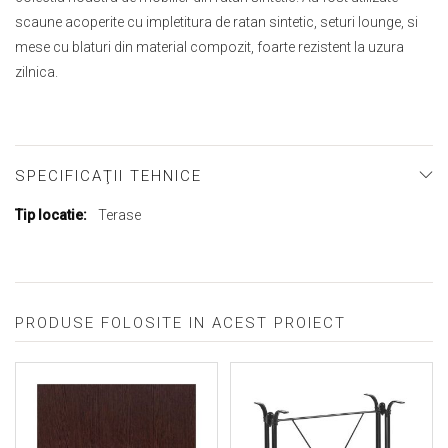
scaune acoperite cu impletitura de ratan sintetic, seturi lounge, si
mese cu blaturi din material compozit, foarte rezistent la uzura
zilnica.
SPECIFICAŢII TEHNICE
Mai
Terase
multe
informații
PRODUSE FOLOSITE IN ACEST PROIECT