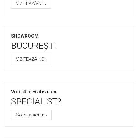
VIZITEAZĂ-NE ›
SHOWROOM
BUCUREȘTI
VIZITEAZĂ-NE ›
Vrei să te viziteze un
SPECIALIST?
Solicita acum ›