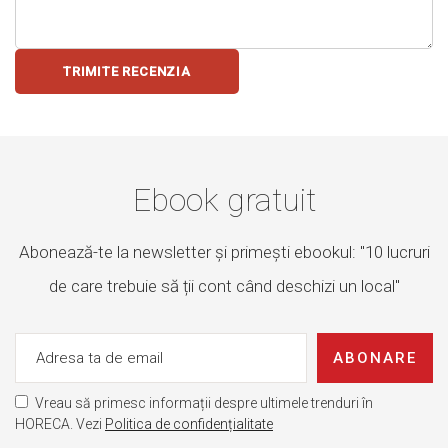
TRIMITE RECENZIA
Ebook gratuit
Abonează-te la newsletter și primești ebookul: "10 lucruri
de care trebuie să ții cont când deschizi un local"
ABONARE
Vreau să primesc informații despre ultimele trenduri în
HORECA. Vezi
Politica de confidențialitate