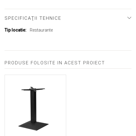
SPECIFICAŢII TEHNICE
Mai
Restaurante
multe
informații
PRODUSE FOLOSITE IN ACEST PROIECT