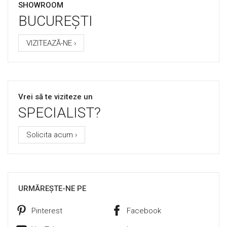
SHOWROOM
BUCUREȘTI
VIZITEAZĂ-NE ›
Vrei să te viziteze un
SPECIALIST?
Solicita acum ›
URMĂREȘTE-NE PE
Pinterest
Facebook