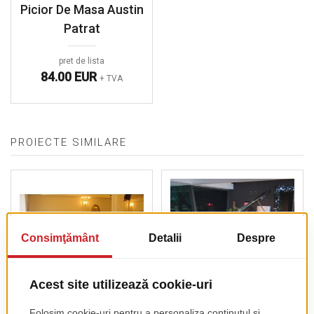
Picior De Masa Austin
Patrat
pret de lista
84.00 EUR
+ TVA
PROIECTE SIMILARE