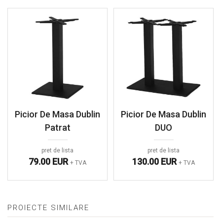
Picior De Masa Dublin
Picior De Masa Dublin
Patrat
DUO
pret de lista
pret de lista
79.00 EUR
130.00 EUR
+ TVA
+ TVA
PROIECTE SIMILARE