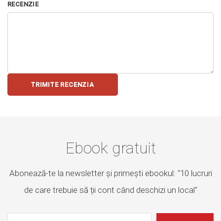
RECENZIE
TRIMITE RECENZIA
Ebook gratuit
Abonează-te la newsletter și primești ebookul: "10 lucruri
de care trebuie să ții cont când deschizi un local"