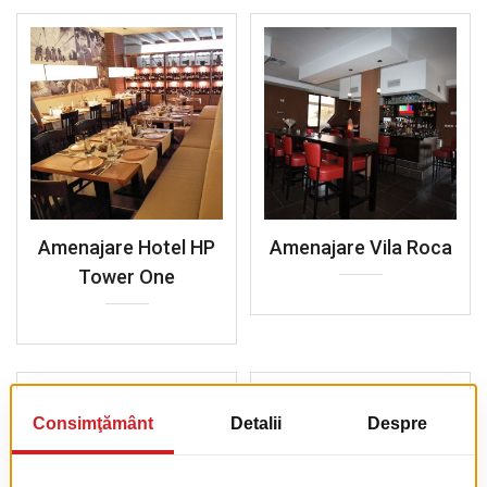
Amenajare Hotel HP
Amenajare Vila Roca
Tower One