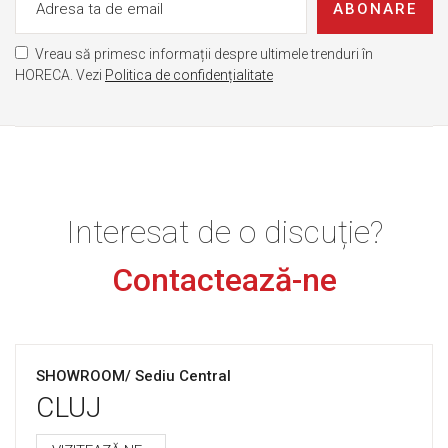
ABONARE
Vreau să primesc informații despre ultimele trenduri în
HORECA. Vezi
Politica de confidențialitate
Interesat de o discuție?
Contactează-ne
SHOWROOM/ Sediu Central
CLUJ