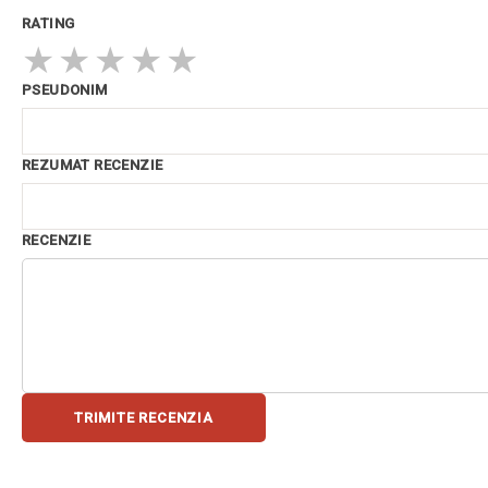
RATING
★
★
★
★
★
PSEUDONIM
REZUMAT RECENZIE
RECENZIE
TRIMITE RECENZIA