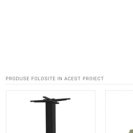
PRODUSE FOLOSITE IN ACEST PROIECT