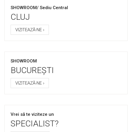
SHOWROOM/ Sediu Central
CLUJ
VIZITEAZĂ-NE ›
SHOWROOM
BUCUREȘTI
VIZITEAZĂ-NE ›
Vrei să te viziteze un
SPECIALIST?