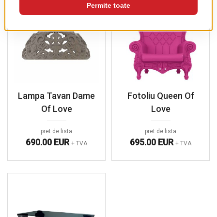
Lampa Tavan Dame
Fotoliu Queen Of
Of Love
Love
pret de lista
pret de lista
690.00 EUR
695.00 EUR
+ TVA
+ TVA