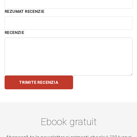
REZUMAT RECENZIE
RECENZIE
TRIMITE RECENZIA
Ebook gratuit